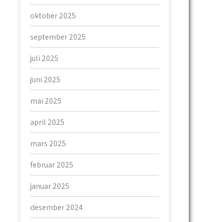
oktober 2025
september 2025
juli 2025
juni 2025
mai 2025
april 2025
mars 2025
februar 2025
januar 2025
desember 2024