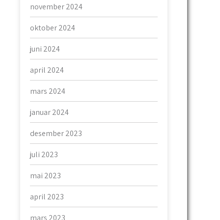
november 2024
oktober 2024
juni 2024
april 2024
mars 2024
januar 2024
desember 2023
juli 2023
mai 2023
april 2023
mars 2023