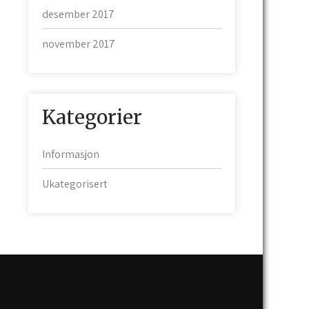
desember 2017
november 2017
Kategorier
Informasjon
Ukategorisert