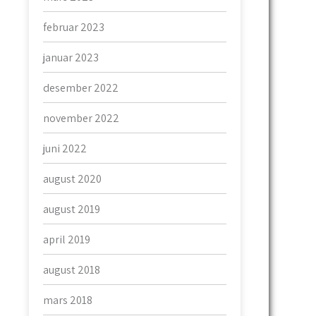
februar 2023
januar 2023
desember 2022
november 2022
juni 2022
august 2020
august 2019
april 2019
august 2018
mars 2018