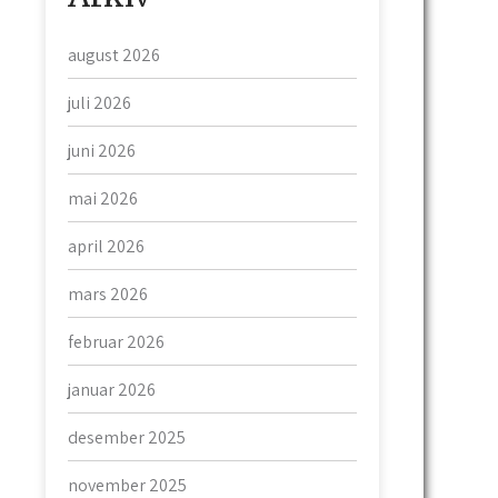
august 2026
juli 2026
juni 2026
mai 2026
april 2026
mars 2026
februar 2026
januar 2026
desember 2025
november 2025