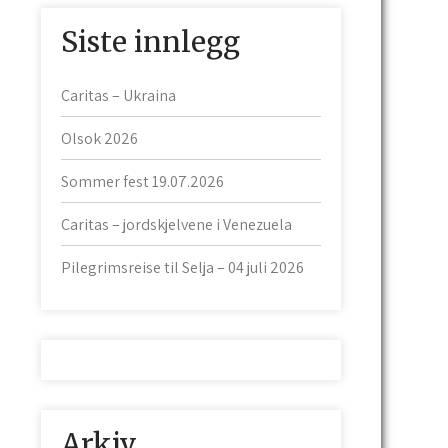
Siste innlegg
Caritas – Ukraina
Olsok 2026
Sommer fest 19.07.2026
Caritas – jordskjelvene i Venezuela
Pilegrimsreise til Selja – 04 juli 2026
Arkiv