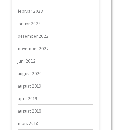
februar 2023
januar 2023
desember 2022
november 2022
juni 2022
august 2020
august 2019
april 2019
august 2018
mars 2018