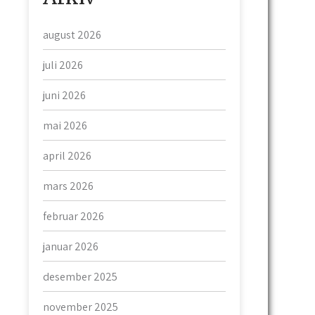
august 2026
juli 2026
juni 2026
mai 2026
april 2026
mars 2026
februar 2026
januar 2026
desember 2025
november 2025