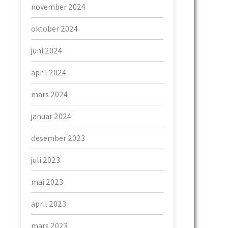
november 2024
oktober 2024
juni 2024
april 2024
mars 2024
januar 2024
desember 2023
juli 2023
mai 2023
april 2023
mars 2023