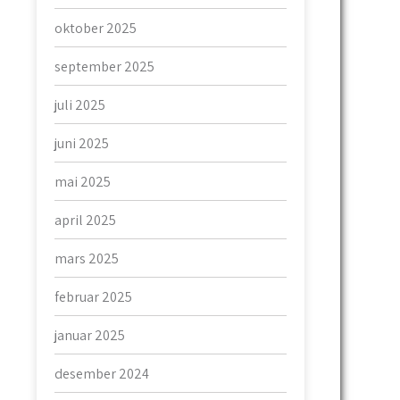
oktober 2025
september 2025
juli 2025
juni 2025
mai 2025
april 2025
mars 2025
februar 2025
januar 2025
desember 2024