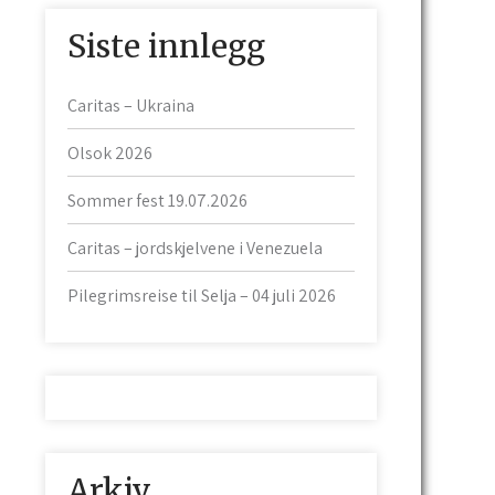
Siste innlegg
Caritas – Ukraina
Olsok 2026
Sommer fest 19.07.2026
Caritas – jordskjelvene i Venezuela
Pilegrimsreise til Selja – 04 juli 2026
Arkiv