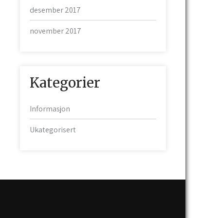
desember 2017
november 2017
Kategorier
Informasjon
Ukategorisert