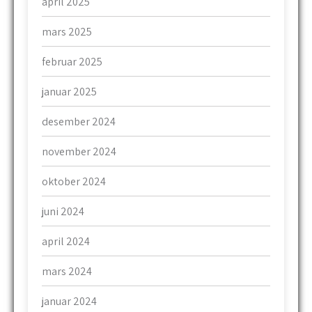
april 2025
mars 2025
februar 2025
januar 2025
desember 2024
november 2024
oktober 2024
juni 2024
april 2024
mars 2024
januar 2024