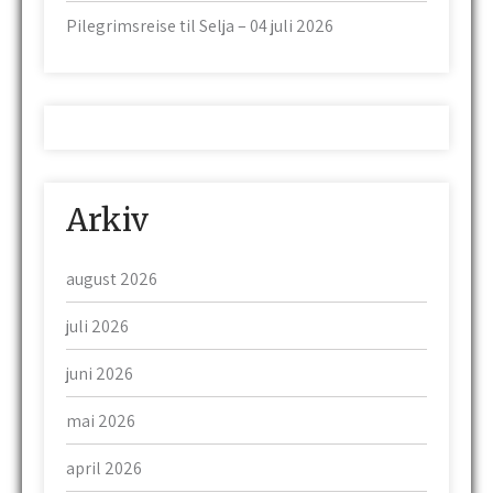
Pilegrimsreise til Selja – 04 juli 2026
Arkiv
august 2026
juli 2026
juni 2026
mai 2026
april 2026