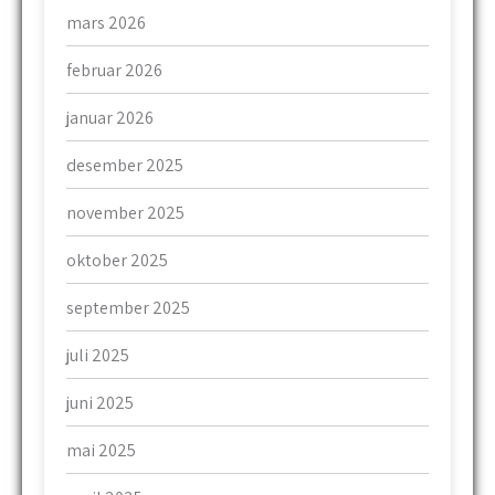
mars 2026
februar 2026
januar 2026
desember 2025
november 2025
oktober 2025
september 2025
juli 2025
juni 2025
mai 2025