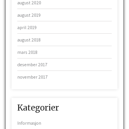
august 2020
august 2019
april 2019
august 2018
mars 2018
desember 2017
november 2017
Kategorier
Informasjon