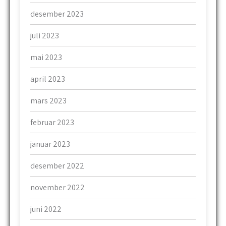
desember 2023
juli 2023
mai 2023
april 2023
mars 2023
februar 2023
januar 2023
desember 2022
november 2022
juni 2022