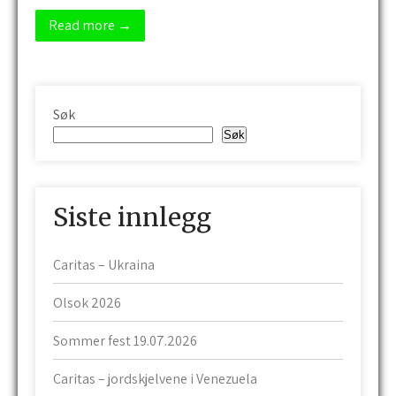
Read more →
Søk
Søk
Siste innlegg
Caritas – Ukraina
Olsok 2026
Sommer fest 19.07.2026
Caritas – jordskjelvene i Venezuela